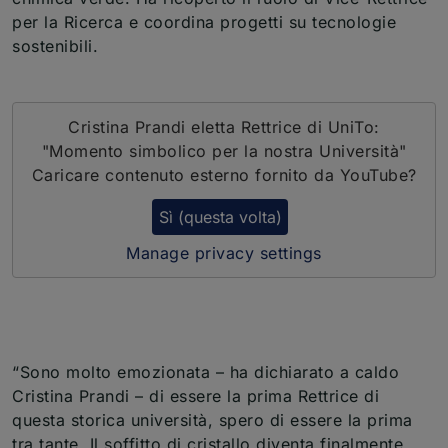
per la Ricerca e coordina progetti su tecnologie
sostenibili.
Cristina Prandi eletta Rettrice di UniTo:
"Momento simbolico per la nostra Università"
Caricare contenuto esterno fornito da
YouTube
?
Sì (questa volta)
Manage privacy settings
“Sono molto emozionata – ha dichiarato a caldo
Cristina Prandi – di essere la prima Rettrice di
questa storica università, spero di essere la prima
tra tante. Il soffitto di cristallo diventa finalmente