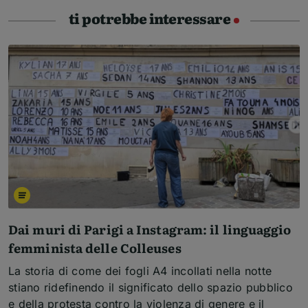
ti potrebbe interessare
Dai muri di Parigi a Instagram: il linguaggio
femminista delle Colleuses
La storia di come dei fogli A4 incollati nella notte
stiano ridefinendo il significato dello spazio pubblico
e della protesta contro la violenza di genere e il