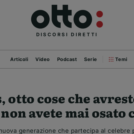
DISCORSI DIRETTI
Articoli
Video
Podcast
Serie
Temi
 otto cose che avrest
 non avete mai osato 
a nuova generazione che partecipa al celebre