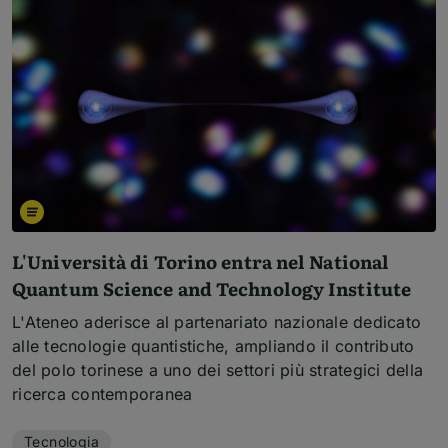
L'Università di Torino entra nel National
Quantum Science and Technology Institute
L'Ateneo aderisce al partenariato nazionale dedicato
alle tecnologie quantistiche, ampliando il contributo
del polo torinese a uno dei settori più strategici della
ricerca contemporanea
Temi dell'articolo
Tecnologia