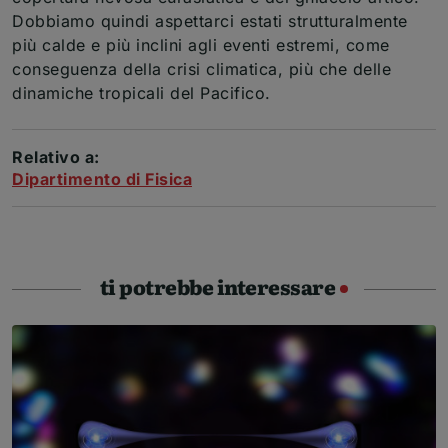
Dobbiamo quindi aspettarci estati strutturalmente
più calde e più inclini agli eventi estremi, come
conseguenza della crisi climatica, più che delle
dinamiche tropicali del Pacifico.
Relativo a:
Dipartimento di Fisica
ti potrebbe interessare