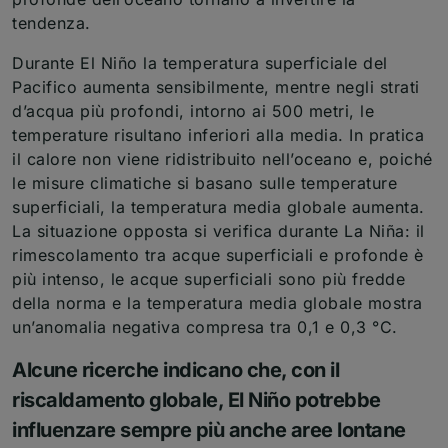
tendenza.
Durante El Niño la temperatura superficiale del
Pacifico aumenta sensibilmente, mentre negli strati
d’acqua più profondi, intorno ai 500 metri, le
temperature risultano inferiori alla media. In pratica
il calore non viene ridistribuito nell’oceano e, poiché
le misure climatiche si basano sulle temperature
superficiali, la temperatura media globale aumenta.
La situazione opposta si verifica durante La Niña: il
rimescolamento tra acque superficiali e profonde è
più intenso, le acque superficiali sono più fredde
della norma e la temperatura media globale mostra
un’anomalia negativa compresa tra 0,1 e 0,3 °C.
Alcune ricerche indicano che, con il
riscaldamento globale, El Niño potrebbe
influenzare sempre più anche aree lontane