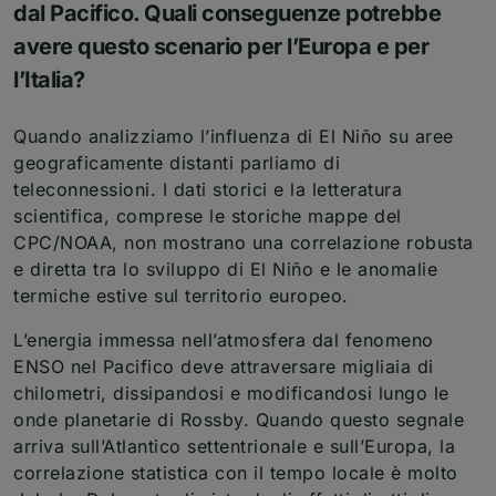
dal Pacifico. Quali conseguenze potrebbe
avere questo scenario per l’Europa e per
l’Italia?
Quando analizziamo l’influenza di El Niño su aree
geograficamente distanti parliamo di
teleconnessioni. I dati storici e la letteratura
scientifica, comprese le storiche mappe del
CPC/NOAA, non mostrano una correlazione robusta
e diretta tra lo sviluppo di El Niño e le anomalie
termiche estive sul territorio europeo.
L’energia immessa nell’atmosfera dal fenomeno
ENSO nel Pacifico deve attraversare migliaia di
chilometri, dissipandosi e modificandosi lungo le
onde planetarie di Rossby. Quando questo segnale
arriva sull’Atlantico settentrionale e sull’Europa, la
correlazione statistica con il tempo locale è molto