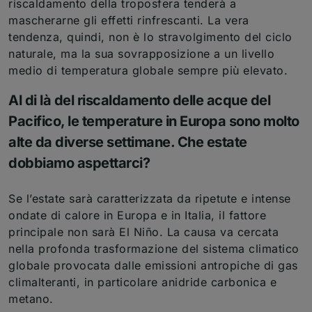
riscaldamento della troposfera tenderà a
mascherarne gli effetti rinfrescanti. La vera
tendenza, quindi, non è lo stravolgimento del ciclo
naturale, ma la sua sovrapposizione a un livello
medio di temperatura globale sempre più elevato.
Al di là del riscaldamento delle acque del
Pacifico, le temperature in Europa sono molto
alte da diverse settimane. Che estate
dobbiamo aspettarci?
Se l’estate sarà caratterizzata da ripetute e intense
ondate di calore in Europa e in Italia, il fattore
principale non sarà El Niño. La causa va cercata
nella profonda trasformazione del sistema climatico
globale provocata dalle emissioni antropiche di gas
climalteranti, in particolare anidride carbonica e
metano.