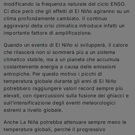
modificando la frequenza naturale del ciclo ENSO.
Ci dice però che gli effetti di El Niño agiranno su un
clima profondamente cambiato. Il continuo
aggravarsi della crisi climatica introduce infatti un
importante fattore di amplificazione.
Quando un evento di El Niño si svilupperà, il calore
che rilascerà non si sommerà più a un sistema
climatico stabile, ma a un pianeta che accumula
costantemente energia a causa delle emissioni
antropiche. Per questo motivo i picchi di
temperatura globale durante gli anni di El Niño
potrebbero raggiungere valori record sempre più
elevati, con ripercussioni sulla fusione dei ghiacci e
sull’intensificazione degli eventi meteorologici
estremi a livello globale.
Anche La Niña potrebbe attenuare sempre meno le
temperature globali, perché il progressivo