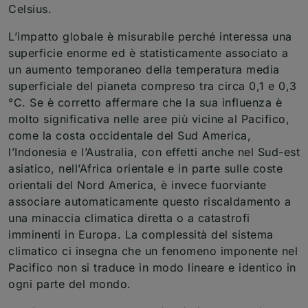
Celsius.
L’impatto globale è misurabile perché interessa una
superficie enorme ed è statisticamente associato a
un aumento temporaneo della temperatura media
superficiale del pianeta compreso tra circa 0,1 e 0,3
°C. Se è corretto affermare che la sua influenza è
molto significativa nelle aree più vicine al Pacifico,
come la costa occidentale del Sud America,
l’Indonesia e l’Australia, con effetti anche nel Sud-est
asiatico, nell’Africa orientale e in parte sulle coste
orientali del Nord America, è invece fuorviante
associare automaticamente questo riscaldamento a
una minaccia climatica diretta o a catastrofi
imminenti in Europa. La complessità del sistema
climatico ci insegna che un fenomeno imponente nel
Pacifico non si traduce in modo lineare e identico in
ogni parte del mondo.