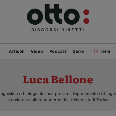
DISCORSI DIRETTI
Articoli
Video
Podcast
Serie
Temi
Luca Bellone
nguistica e filologia italiana presso il Dipartimento di Lingue
straniere e culture moderne dell'Università di Torino