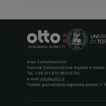
Area Comunicazione
Sezione Comunicazione digitale e media 
Tel. +39 011 670 9611/2755
e-mail
otto@unito.it
Testata giornalistica registrata presso il 