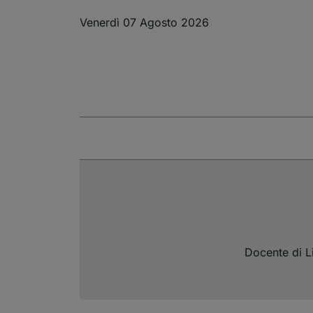
Salta al contenuto principale
Venerdì 07 Agosto 2026
Docente di Li