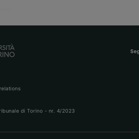
Seg
relations
Tribunale di Torino - nr. 4/2023