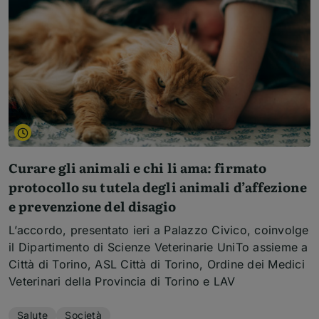
Curare gli animali e chi li ama: firmato
protocollo su tutela degli animali d’affezione
e prevenzione del disagio
L’accordo, presentato ieri a Palazzo Civico, coinvolge
il Dipartimento di Scienze Veterinarie UniTo assieme a
Città di Torino, ASL Città di Torino, Ordine dei Medici
Veterinari della Provincia di Torino e LAV
Temi dell'articolo
Salute
Società