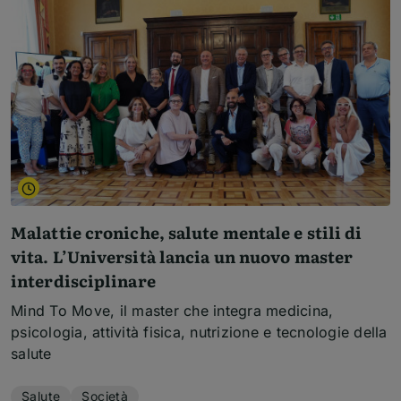
Malattie croniche, salute mentale e stili di
vita. L’Università lancia un nuovo master
interdisciplinare
Mind To Move, il master che integra medicina,
psicologia, attività fisica, nutrizione e tecnologie della
salute
Temi dell'articolo
Salute
Società