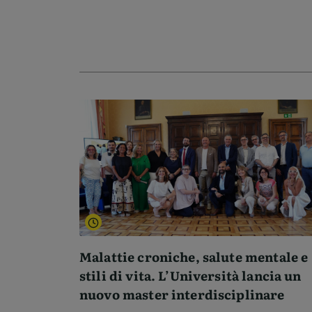
Malattie croniche, salute mentale e
stili di vita. L’Università lancia un
nuovo master interdisciplinare