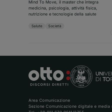
Mind To Move, il master che integra
medicina, psicologia, attività fisica,
nutrizione e tecnologie della salute
Temi dell'articolo
Salute
Società
Area Comunicazione
Sezione Comunicazione digitale e media 