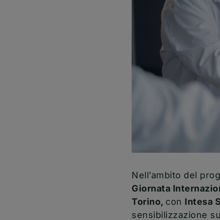
Nell’ambito del pr
Giornata Internazio
Torino,
con
Intesa 
sensibilizzazione s