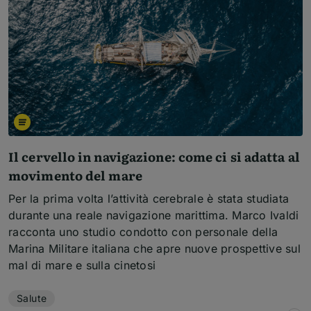
Il cervello in navigazione: come ci si adatta al
movimento del mare
Per la prima volta l’attività cerebrale è stata studiata
durante una reale navigazione marittima. Marco Ivaldi
racconta uno studio condotto con personale della
Marina Militare italiana che apre nuove prospettive sul
mal di mare e sulla cinetosi
Temi dell'articolo
Salute