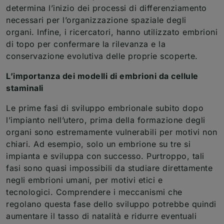
determina l’inizio dei processi di differenziamento
necessari per l’organizzazione spaziale degli
organi. Infine, i ricercatori, hanno utilizzato embrioni
di topo per confermare la rilevanza e la
conservazione evolutiva delle proprie scoperte.
L’importanza dei modelli di embrioni da cellule
staminali
Le prime fasi di sviluppo embrionale subito dopo
l’impianto nell’utero, prima della formazione degli
organi sono estremamente vulnerabili per motivi non
chiari. Ad esempio, solo un embrione su tre si
impianta e sviluppa con successo. Purtroppo, tali
fasi sono quasi impossibili da studiare direttamente
negli embrioni umani, per motivi etici e
tecnologici. Comprendere i meccanismi che
regolano questa fase dello sviluppo potrebbe quindi
aumentare il tasso di natalità e ridurre eventuali