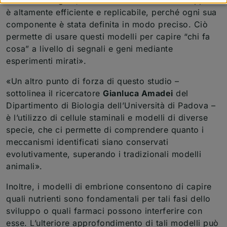
è altamente efficiente e replicabile, perché ogni sua
componente è stata definita in modo preciso. Ciò
permette di usare questi modelli per capire “chi fa
cosa” a livello di segnali e geni mediante
esperimenti mirati».
«Un altro punto di forza di questo studio –
sottolinea il ricercatore
Gianluca Amadei
del
Dipartimento di Biologia dell’Università di Padova –
è l’utilizzo di cellule staminali e modelli di diverse
specie, che ci permette di comprendere quanto i
meccanismi identificati siano conservati
evolutivamente, superando i tradizionali modelli
animali».
Inoltre, i modelli di embrione consentono di capire
quali nutrienti sono fondamentali per tali fasi dello
sviluppo o quali farmaci possono interferire con
esse. L’ulteriore approfondimento di tali modelli può