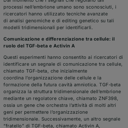
processi nell’embrione umano sono sconosciuti, i
ricercatori hanno utilizzato tecniche avanzate
di analisi genomiche e di editing genetico su tali
modelli tridimensionali per identificarli.
Comunicazione e differenziazione tra cellule: il
ruolo del TGF-beta e Activin A
Questi esperimenti hanno consentito ai ricercatori di
identificare un segnale di comunicazione tra cellule,
chiamato TGF-beta, che inizialmente
coordina l’organizzazione delle cellule e la
formazione della futura cavità amniotica. TGF-beta
organizza la struttura tridimensionale dell’embrione
mediante un regolatore chiave, chiamato ZNF398,
ossia un gene che orchestra l’attività di molti altri
geni per permettere l’organizzazione
tridimensionale. Successivamente, un altro segnale
“fratello” di TGF-beta, chiamato Activin A,