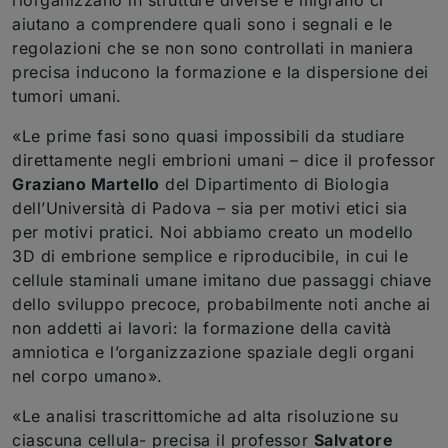
aiutano a comprendere quali sono i segnali e le
regolazioni che se non sono controllati in maniera
precisa inducono la formazione e la dispersione dei
tumori umani.
«Le prime fasi sono quasi impossibili da studiare
direttamente negli embrioni umani – dice il professor
Graziano Martello
del Dipartimento di Biologia
dell’Università di Padova – sia per motivi etici sia
per motivi pratici. Noi abbiamo creato un modello
3D di embrione semplice e riproducibile, in cui le
cellule staminali umane imitano due passaggi chiave
dello sviluppo precoce, probabilmente noti anche ai
non addetti ai lavori: la formazione della cavità
amniotica e l’organizzazione spaziale degli organi
nel corpo umano».
«Le analisi trascrittomiche ad alta risoluzione su
ciascuna cellula- precisa il professor
Salvatore