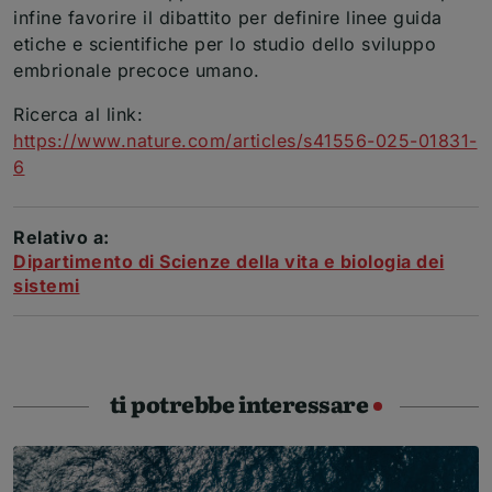
infine favorire il dibattito per definire linee guida
etiche e scientifiche per lo studio dello sviluppo
embrionale precoce umano.
Ricerca al link:
https://www.nature.com/articles/s41556-025-01831-
(apre una nuova finestra)
6
Relativo a:
Dipartimento di Scienze della vita e biologia dei
sistemi
ti potrebbe interessare