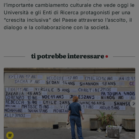
l’importante cambiamento culturale che vede oggi le
Università e gli Enti di Ricerca protagonisti per una
“crescita inclusiva” del Paese attraverso l’ascolto, il
dialogo e la collaborazione con la società.
ti potrebbe interessare