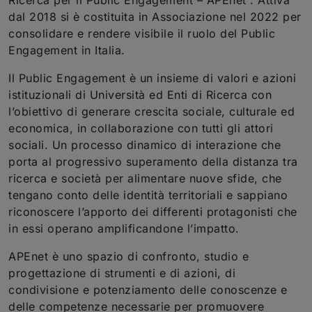
dal 2018 si è costituita in Associazione nel 2022 per
consolidare e rendere visibile il ruolo del Public
Engagement in Italia.
Il Public Engagement è un insieme di valori e azioni
istituzionali di Università ed Enti di Ricerca con
l’obiettivo di generare crescita sociale, culturale ed
economica, in collaborazione con tutti gli attori
sociali. Un processo dinamico di interazione che
porta al progressivo superamento della distanza tra
ricerca e società per alimentare nuove sfide, che
tengano conto delle identità territoriali e sappiano
riconoscere l’apporto dei differenti protagonisti che
in essi operano amplificandone l’impatto.
APEnet è uno spazio di confronto, studio e
progettazione di strumenti e di azioni, di
condivisione e potenziamento delle conoscenze e
delle competenze necessarie per promuovere