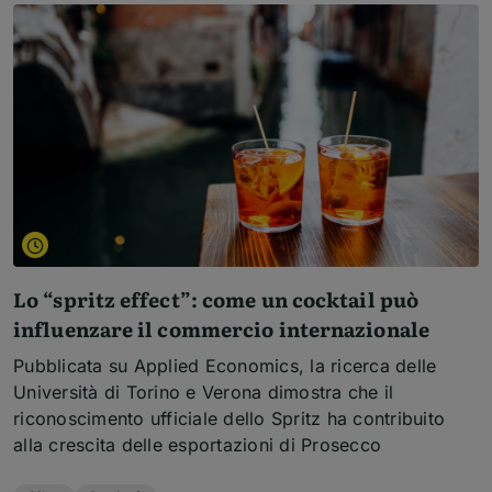
Lo “spritz effect”: come un cocktail può
influenzare il commercio internazionale
Pubblicata su Applied Economics, la ricerca delle
Università di Torino e Verona dimostra che il
riconoscimento ufficiale dello Spritz ha contribuito
alla crescita delle esportazioni di Prosecco
Temi dell'articolo