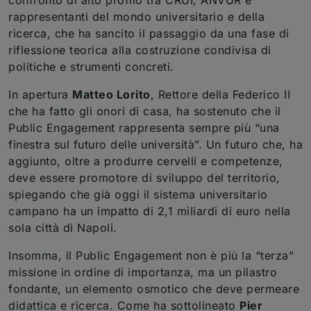
rappresentanti del mondo universitario e della
ricerca, che ha sancito il passaggio da una fase di
riflessione teorica alla costruzione condivisa di
politiche e strumenti concreti.
In apertura
Matteo Lorito
, Rettore della Federico II
che ha fatto gli onori di casa, ha sostenuto che il
Public Engagement rappresenta sempre più “una
finestra sul futuro delle università”. Un futuro che, ha
aggiunto, oltre a produrre cervelli e competenze,
deve essere promotore di sviluppo del territorio,
spiegando che già oggi il sistema universitario
campano ha un impatto di 2,1 miliardi di euro nella
sola città di Napoli.
Insomma, il Public Engagement non è più la “terza”
missione in ordine di importanza, ma un pilastro
fondante, un elemento osmotico che deve permeare
didattica e ricerca. Come ha sottolineato
Pier