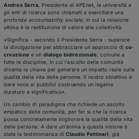
Andrea Serra
, Presidente di APEnet, le università e
gli enti di ricerca sono chiamati a esercitare una
profonda
accountability sociale
, in cui la missione
ultima è la restituzione di valore alla collettività.
«Significa - secondo il Presidente Serra - superare
la divulgazione per abbracciare un approccio di
co-
creazione
e un
dialogo bidirezionale
, comune a
tutte le discipline, in cui l’ascolto delle comunità
diventa la chiave per generare un impatto reale sulla
qualità della vita delle persone. Il nostro obiettivo è
dare voce ai pubblici costruendo un legame
duraturo e significativo».
Un cambio di paradigma che richiede un ascolto
empatico delle comunità, per far sì che la ricerca
possa concretamente migliorare la qualità della vita
delle persone. A dare un’anima a questa visione è
stata la testimonianza di
Claudio Pettinari
, già