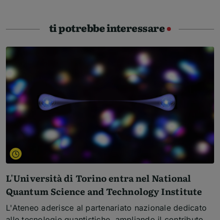
ti potrebbe interessare
L'Università di Torino entra nel National
Quantum Science and Technology Institute
L'Ateneo aderisce al partenariato nazionale dedicato
alle tecnologie quantistiche, ampliando il contributo