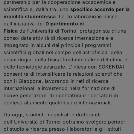
partnership per la cooperazione accademica e
scientifica e, dall’altro, uno
specifico accordo per la
mobilità studentesca
. La collaborazione nasce
dall’iniziativa del
Dipartimento di
Fisica
dell’Università di Torino, protagonista di una
consolidata attività di ricerca internazionale e
impegnato in alcuni dei principali programmi
scientifici globali nel campo dell’astrofisica, della
cosmologia, della fisica fondamentale e del clima e
delle tecnologie avanzate. L’intesa con SOKENDAI
consentirà di intensificare le relazioni scientifiche
con il Giappone, lavorando in reti di ricerca
internazionali e investendo nella formazione di
nuove generazioni di ricercatrici e ricercatori in
contesti altamente qualificati e internazionali.
Da oggi, studenti magistrali e dottorandi
dell'Università di Torino potranno svolgere periodi
di studio e ricerca presso i laboratori e gli istituti