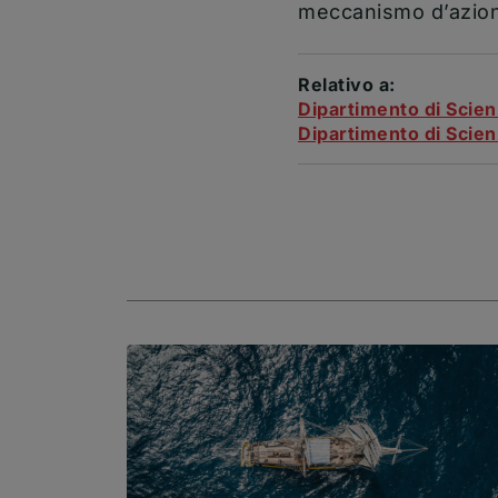
meccanismo d’azione
Relativo a:
Dipartimento di Scien
Dipartimento di Scienz