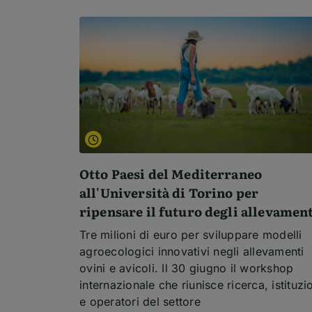
Otto Paesi del Mediterraneo
all'Università di Torino per
ripensare il futuro degli allevamen
Tre milioni di euro per sviluppare modelli
agroecologici innovativi negli allevamenti
ovini e avicoli. Il 30 giugno il workshop
internazionale che riunisce ricerca, istituzi
e operatori del settore