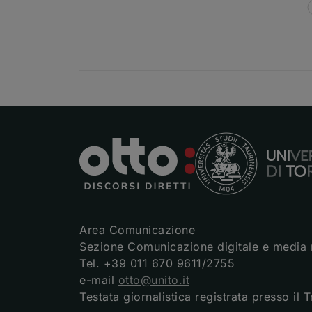
Area Comunicazione
Sezione Comunicazione digitale e media 
Tel. +39 011 670 9611/2755
e-mail
otto@unito.it
Testata giornalistica registrata presso il 