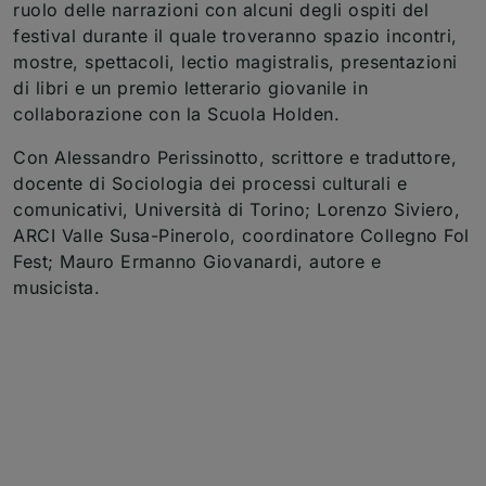
ruolo delle narrazioni con alcuni degli ospiti del
festival durante il quale troveranno spazio incontri,
mostre, spettacoli, lectio magistralis, presentazioni
di libri e un premio letterario giovanile in
collaborazione con la Scuola Holden.
Con Alessandro Perissinotto, scrittore e traduttore,
docente di Sociologia dei processi culturali e
comunicativi, Università di Torino; Lorenzo Siviero,
ARCI Valle Susa-Pinerolo, coordinatore Collegno Fol
Fest; Mauro Ermanno Giovanardi, autore e
musicista.