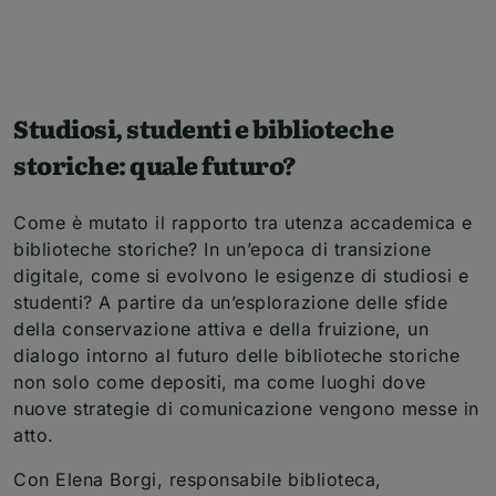
Studiosi, studenti e biblioteche
storiche: quale futuro?
Come è mutato il rapporto tra utenza accademica e
biblioteche storiche? In un’epoca di transizione
digitale, come si evolvono le esigenze di studiosi e
studenti? A partire da un’esplorazione delle sfide
della conservazione attiva e della fruizione, un
dialogo intorno al futuro delle biblioteche storiche
non solo come depositi, ma come luoghi dove
nuove strategie di comunicazione vengono messe in
atto.
Con Elena Borgi, responsabile biblioteca,