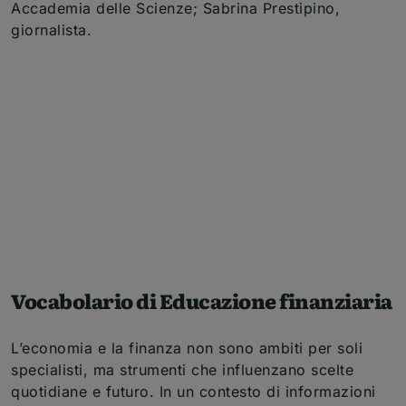
Accademia delle Scienze; Sabrina Prestipino,
giornalista.
Vocabolario di Educazione finanziaria
L’economia e la finanza non sono ambiti per soli
specialisti, ma strumenti che influenzano scelte
quotidiane e futuro. In un contesto di informazioni