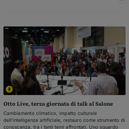
Otto Live, terza giornata di talk al Salone
Cambiamento climatico, impatto culturale
dell’intelligenza artificiale, restauro come strumento di
conoscenza, tra i tanti temi affrontati. Uno sguardo