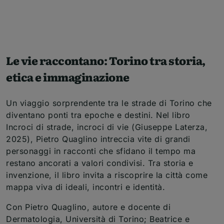
Le vie raccontano: Torino tra storia,
etica e immaginazione
Un viaggio sorprendente tra le strade di Torino che
diventano ponti tra epoche e destini. Nel libro
Incroci di strade, incroci di vie (Giuseppe Laterza,
2025), Pietro Quaglino intreccia vite di grandi
personaggi in racconti che sfidano il tempo ma
restano ancorati a valori condivisi. Tra storia e
invenzione, il libro invita a riscoprire la città come
mappa viva di ideali, incontri e identità.
Con Pietro Quaglino, autore e docente di
Dermatologia, Università di Torino; Beatrice e