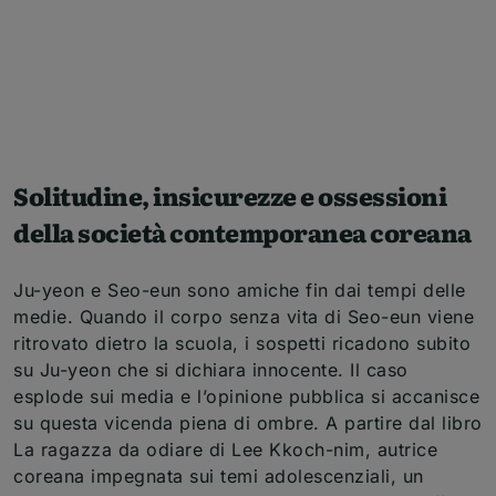
Solitudine, insicurezze e ossessioni
della società contemporanea coreana
Ju-yeon e Seo-eun sono amiche fin dai tempi delle
medie. Quando il corpo senza vita di Seo-eun viene
ritrovato dietro la scuola, i sospetti ricadono subito
su Ju-yeon che si dichiara innocente. Il caso
esplode sui media e l’opinione pubblica si accanisce
su questa vicenda piena di ombre. A partire dal libro
La ragazza da odiare di Lee Kkoch-nim, autrice
coreana impegnata sui temi adolescenziali, un