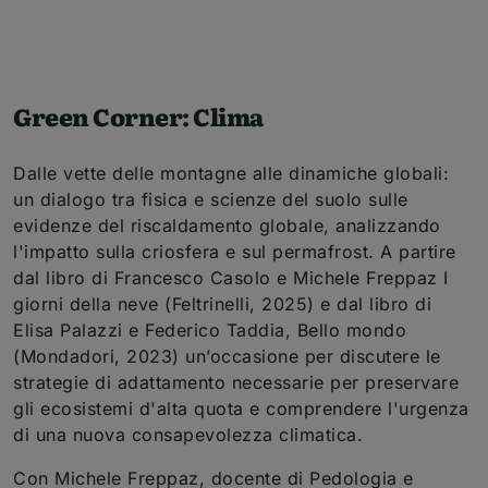
Green Corner: Clima
Dalle vette delle montagne alle dinamiche globali:
un dialogo tra fisica e scienze del suolo sulle
evidenze del riscaldamento globale, analizzando
l'impatto sulla criosfera e sul permafrost. A partire
dal libro di Francesco Casolo e Michele Freppaz I
giorni della neve (Feltrinelli, 2025) e dal libro di
Elisa Palazzi e Federico Taddia, Bello mondo
(Mondadori, 2023) un’occasione per discutere le
strategie di adattamento necessarie per preservare
gli ecosistemi d'alta quota e comprendere l'urgenza
di una nuova consapevolezza climatica.
Con Michele Freppaz, docente di Pedologia e