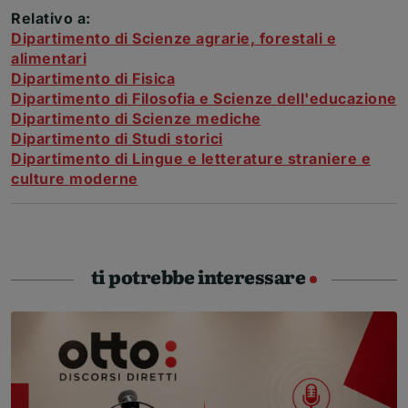
Relativo a:
Dipartimento di Scienze agrarie, forestali e
alimentari
Dipartimento di Fisica
Dipartimento di Filosofia e Scienze dell'educazione
Dipartimento di Scienze mediche
Dipartimento di Studi storici
Dipartimento di Lingue e letterature straniere e
culture moderne
ti potrebbe interessare