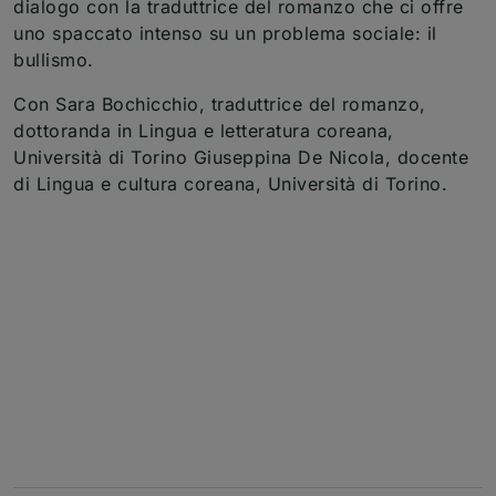
dialogo con la traduttrice del romanzo che ci offre
uno spaccato intenso su un problema sociale: il
bullismo.
Con Sara Bochicchio, traduttrice del romanzo,
dottoranda in Lingua e letteratura coreana,
Università di Torino Giuseppina De Nicola, docente
di Lingua e cultura coreana, Università di Torino.