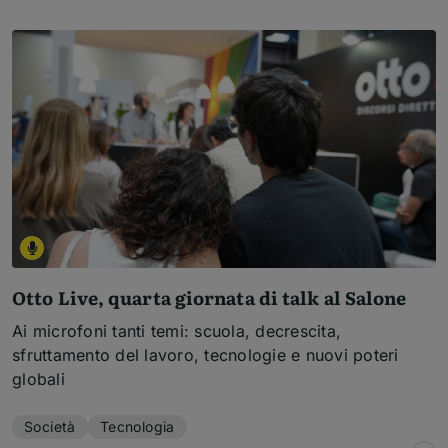
Otto Live, quarta giornata di talk al Salone
Ai microfoni tanti temi: scuola, decrescita,
sfruttamento del lavoro, tecnologie e nuovi poteri
globali
Temi dell'articolo
Società
Tecnologia