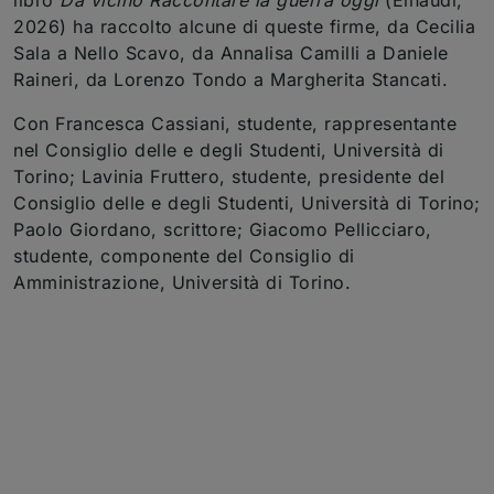
libro
Da vicino Raccontare la guerra oggi
(Einaudi,
2026) ha raccolto alcune di queste firme, da Cecilia
Sala a Nello Scavo, da Annalisa Camilli a Daniele
Raineri, da Lorenzo Tondo a Margherita Stancati.
Con Francesca Cassiani, studente, rappresentante
nel Consiglio delle e degli Studenti, Università di
Torino; Lavinia Fruttero, studente, presidente del
Consiglio delle e degli Studenti, Università di Torino;
Paolo Giordano, scrittore; Giacomo Pellicciaro,
studente, componente del Consiglio di
Amministrazione, Università di Torino.