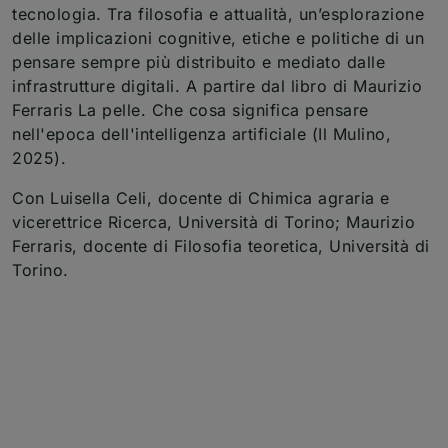
tecnologia. Tra filosofia e attualità, un’esplorazione
delle implicazioni cognitive, etiche e politiche di un
pensare sempre più distribuito e mediato dalle
infrastrutture digitali. A partire dal libro di Maurizio
Ferraris La pelle. Che cosa significa pensare
nell'epoca dell'intelligenza artificiale (Il Mulino,
2025).
Con Luisella Celi, docente di Chimica agraria e
vicerettrice Ricerca, Università di Torino; Maurizio
Ferraris, docente di Filosofia teoretica, Università di
Torino.