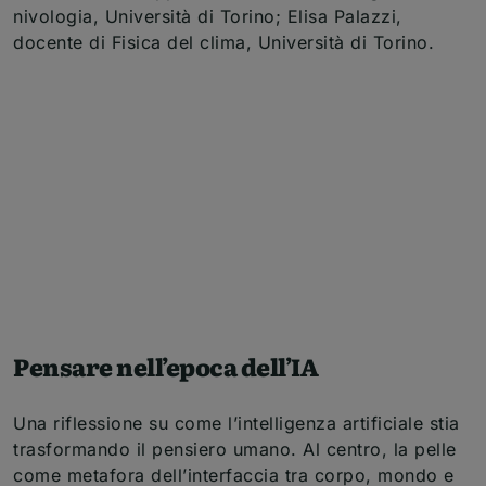
nivologia, Università di Torino; Elisa Palazzi,
docente di Fisica del clima, Università di Torino.
Pensare nell’epoca dell’IA
Una riflessione su come l’intelligenza artificiale stia
trasformando il pensiero umano. Al centro, la pelle
come metafora dell’interfaccia tra corpo, mondo e