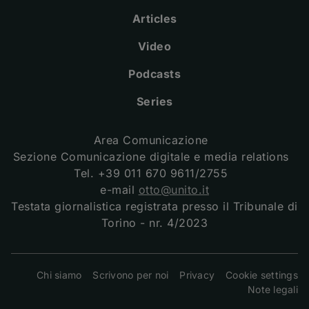
Articles
Video
Podcasts
Series
Area Comunicazione
Sezione Comunicazione digitale e media relations
Tel. +39 011 670 9611/2755
e-mail
otto@unito.it
Testata giornalistica registrata presso il Tribunale di
Torino - nr. 4/2023
(apre una nuova fine
Chi siamo
Scrivono per noi
Privacy
Cookie settings
Note legali