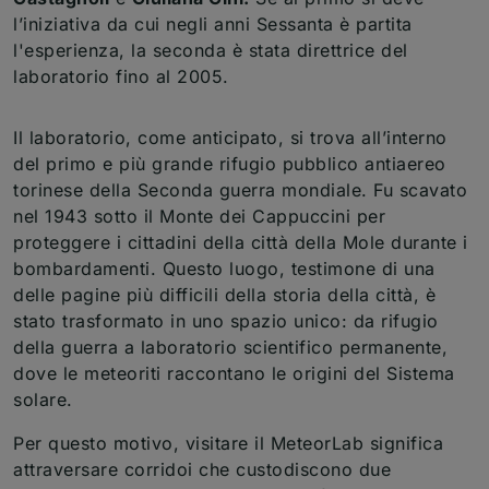
l’iniziativa da cui negli anni Sessanta è partita
l'esperienza, la seconda è stata direttrice del
laboratorio fino al 2005.
Il laboratorio, come anticipato, si trova all’interno
del primo e più grande rifugio pubblico antiaereo
torinese della Seconda guerra mondiale. Fu scavato
nel 1943 sotto il Monte dei Cappuccini per
proteggere i cittadini della città della Mole durante i
bombardamenti. Questo luogo, testimone di una
delle pagine più difficili della storia della città, è
stato trasformato in uno spazio unico: da rifugio
della guerra a laboratorio scientifico permanente,
dove le meteoriti raccontano le origini del Sistema
solare.
Per questo motivo, visitare il MeteorLab significa
attraversare corridoi che custodiscono due